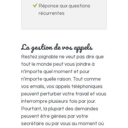
Réponse aux questions
récurrentes
La gestion de vos appels
Restez joignable ne veut pas dire que
tout le monde peut vous joindre à
n’importe quel moment et pour
n’importe quelle raison. Tout comme
vos emails, vos appels téléphoniques
peuvent perturber votre travail et vous
interrompre plusieurs fois par jour.
Pourtant, la plupart des demandes
peuvent être gérées par votre
secrétaire ou par vous au moment où