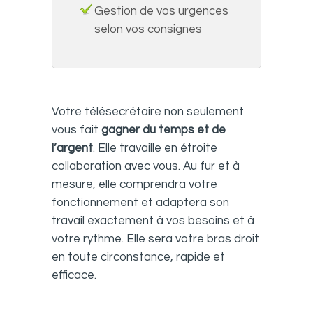
Gestion de vos urgences
selon vos consignes
Votre télésecrétaire non seulement
vous fait
gagner du temps et de
l’argent
. Elle travaille en étroite
collaboration avec vous. Au fur et à
mesure, elle comprendra votre
fonctionnement et adaptera son
travail exactement à vos besoins et à
votre rythme. Elle sera votre bras droit
en toute circonstance, rapide et
efficace.