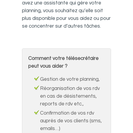
avez une assistante qui gère votre
planning, vous souhaitez qu’elle soit
plus disponible pour vous aidez ou pour
se concentrer sur d’autres tâches.
Comment votre télésecrétaire
peut vous aider ?
Gestion de votre planning,
Réorganisation de vos rdv
en cas de désistements,
reports de rdv etc.,
Confirmation de vos rdv
auprès de vos clients (sms,
emails…)